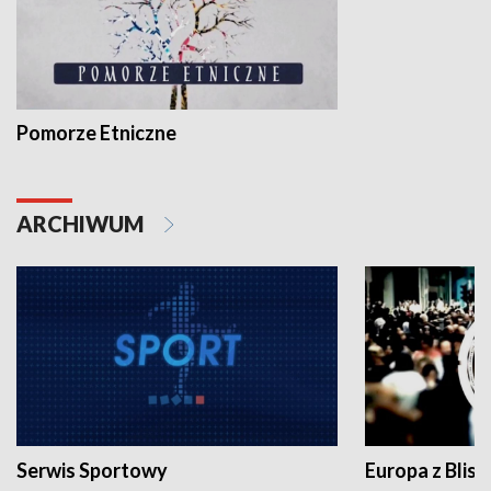
Pomorze Etniczne
ARCHIWUM
Serwis Sportowy
Europa z Blisk