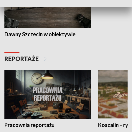
Dawny Szczecin w obiektywie
REPORTAŻE
Pracownia reportażu
Koszalin – ryt