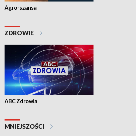
Agro-szansa
ZDROWIE
ABC Zdrowia
MNIEJSZOŚCI