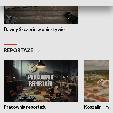
Dawny Szczecin w obiektywie
REPORTAŻE
Pracownia reportażu
Koszalin – ryt