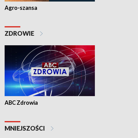
Agro-szansa
ZDROWIE
ABC Zdrowia
MNIEJSZOŚCI