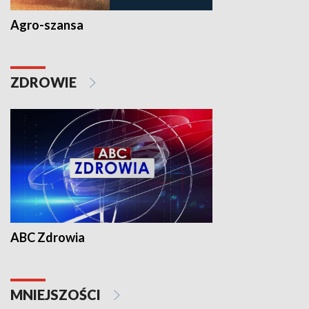
Agro-szansa
ZDROWIE
ABC Zdrowia
MNIEJSZOŚCI