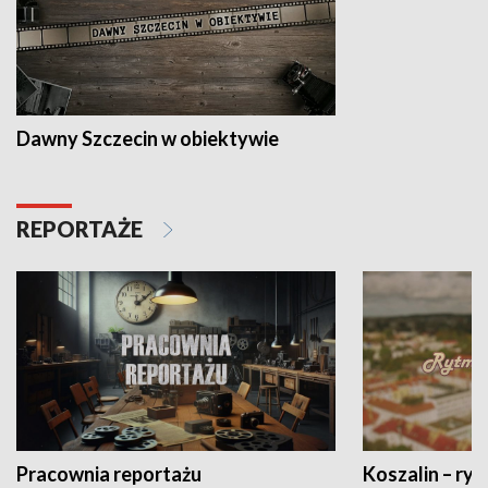
Dawny Szczecin w obiektywie
REPORTAŻE
Pracownia reportażu
Koszalin – ryt