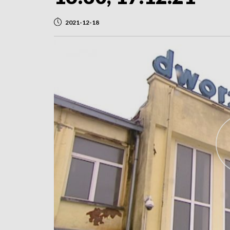
2021-12-18