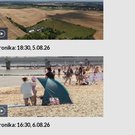
ronika: 18:30, 5.08.26
ronika: 16:30, 6.08.26