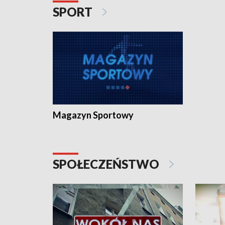
SPORT
Magazyn Sportowy
SPOŁECZEŃSTWO