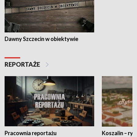
Dawny Szczecin w obiektywie
REPORTAŻE
Pracownia reportażu
Koszalin – ryt