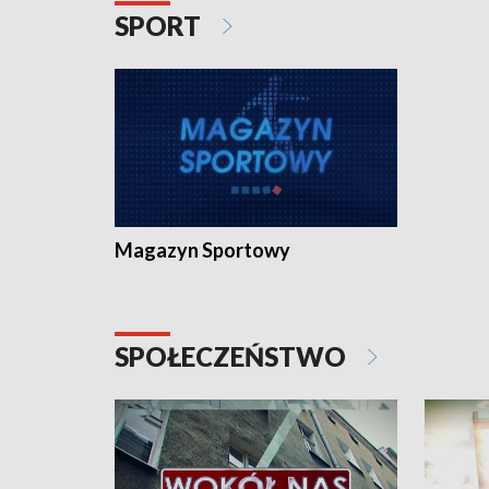
SPORT
Magazyn Sportowy
SPOŁECZEŃSTWO