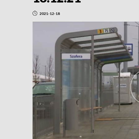
2021-12-18