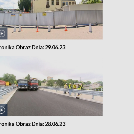
ronika Obraz Dnia: 29.06.23
ronika Obraz Dnia: 28.06.23