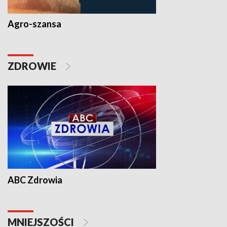
Agro-szansa
ZDROWIE
ABC Zdrowia
MNIEJSZOŚCI