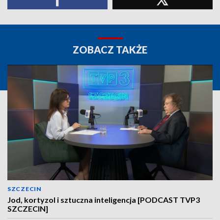
ZOBACZ TAKŻE
SZCZECIN
Jod, kortyzol i sztuczna inteligencja [PODCAST TVP3
SZCZECIN]