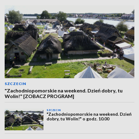
SZCZECIN
"Zachodniopomorskie na weekend. Dzień dobry, tu
Wolin!" [ZOBACZ PROGRAM]
SZCZECIN
"Zachodniopomorskie na weekend. Dzień
dobry, tu Wolin!" o godz. 10.00