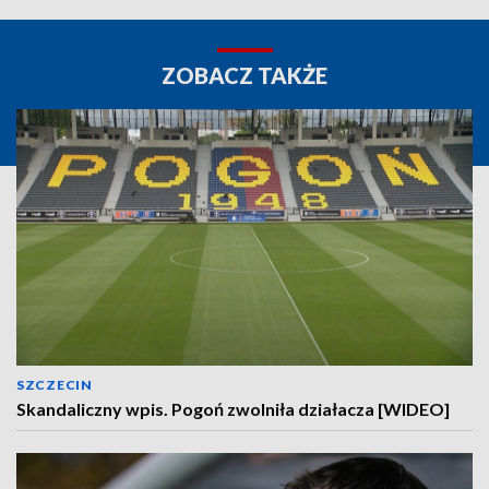
ZOBACZ TAKŻE
SZCZECIN
Skandaliczny wpis. Pogoń zwolniła działacza [WIDEO]