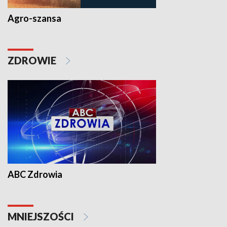
Agro-szansa
ZDROWIE
ABC Zdrowia
MNIEJSZOŚCI