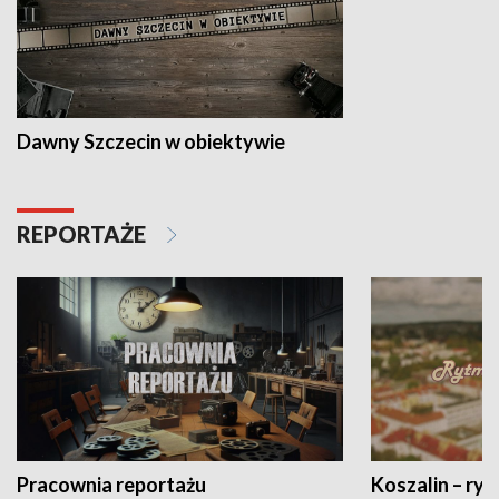
Dawny Szczecin w obiektywie
REPORTAŻE
Pracownia reportażu
Koszalin – ryt