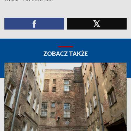
ZOBACZ TAKŻE