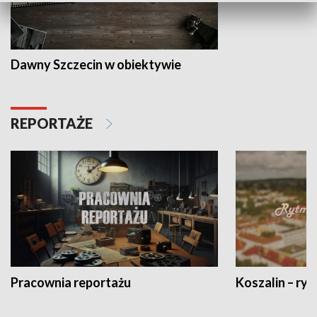
Dawny Szczecin w obiektywie
REPORTAŻE
Pracownia reportażu
Koszalin – ryt