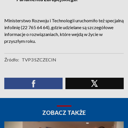
Ministerstwo Rozwoju i Technologii uruchomiło też specjalną
infolinię (22 765 64 64), gdzie udzielane są szczegółowe
informacje o rozwiązaniach, które wejdą w życie w
przyszłym roku.
Źródło:
TVP3 SZCZECIN
ZOBACZ TAKŻE