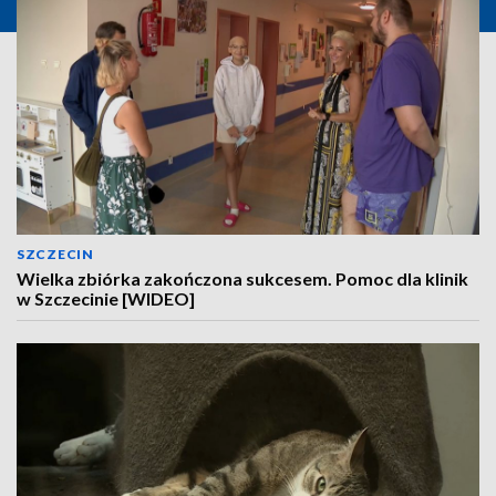
SZCZECIN
Wielka zbiórka zakończona sukcesem. Pomoc dla klinik
w Szczecinie [WIDEO]