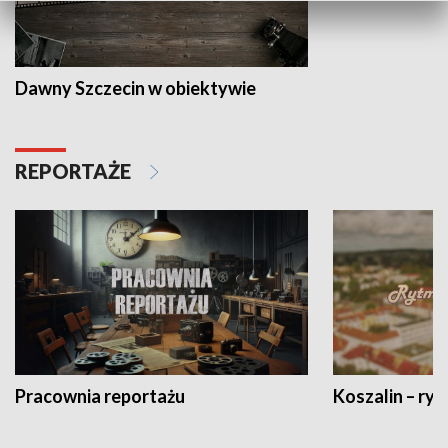
Dawny Szczecin w obiektywie
REPORTAŻE
Pracownia reportażu
Koszalin – ryt