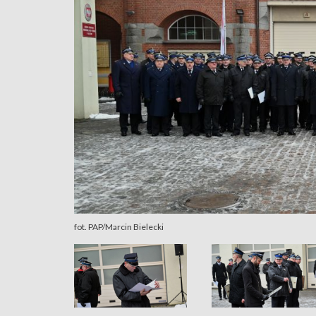
fot. PAP/Marcin Bielecki