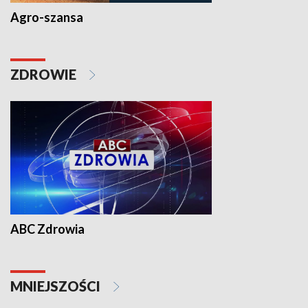
Agro-szansa
ZDROWIE
ABC Zdrowia
MNIEJSZOŚCI