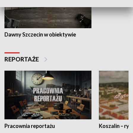
Dawny Szczecin w obiektywie
REPORTAŻE
Pracownia reportażu
Koszalin – ryt