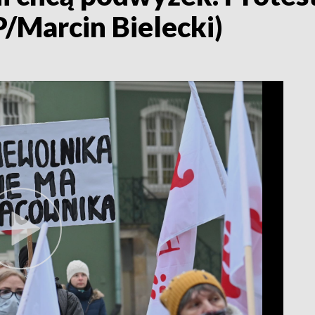
P/Marcin Bielecki)