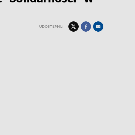
UDOSTĘPNIJ: