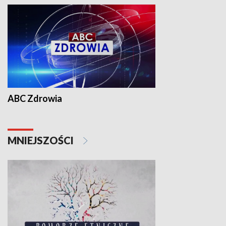
ABC Zdrowia
MNIEJSZOŚCI