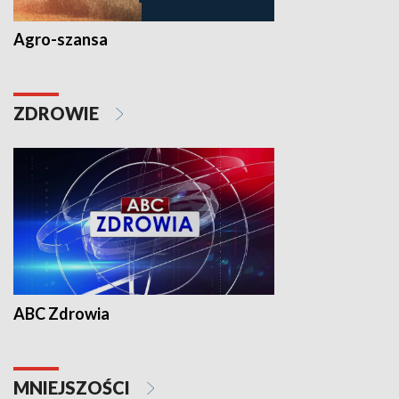
Agro-szansa
ZDROWIE
ABC Zdrowia
MNIEJSZOŚCI