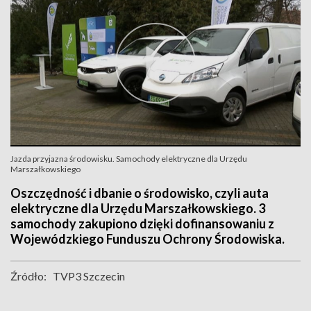
Jazda przyjazna środowisku. Samochody elektryczne dla Urzędu
Marszałkowskiego
Oszczędność i dbanie o środowisko, czyli auta
elektryczne dla Urzędu Marszałkowskiego. 3
samochody zakupiono dzięki dofinansowaniu z
Wojewódzkiego Funduszu Ochrony Środowiska.
Źródło:
TVP3 Szczecin