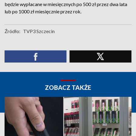
będzie wypłacane w miesięcznych po 500 zł przez dwa lata
lub po 1000 zł miesięcznie przez rok.
Źródło:
TVP3 Szczecin
ZOBACZ TAKŻE