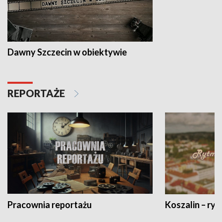
Dawny Szczecin w obiektywie
REPORTAŻE
Pracownia reportażu
Koszalin – ryt