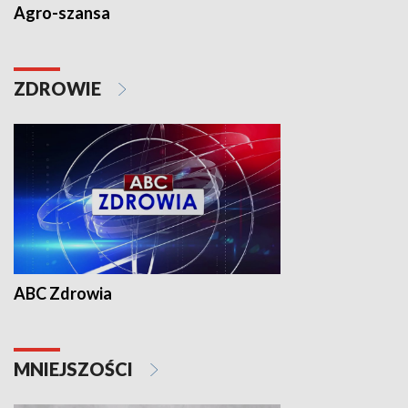
Agro-szansa
ZDROWIE
ABC Zdrowia
MNIEJSZOŚCI