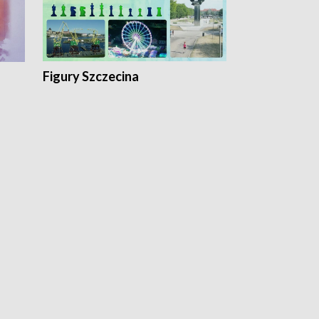
Figury Szczecina