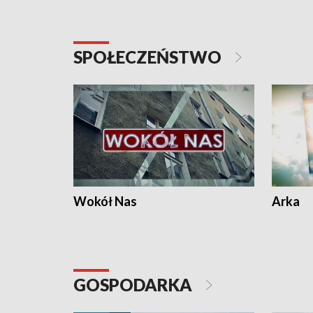
SPOŁECZEŃSTWO
Wokół Nas
Arka
GOSPODARKA