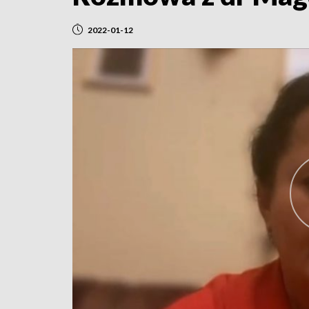
2022-01-12