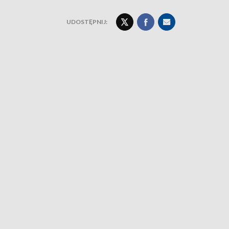
UDOSTĘPNIJ: