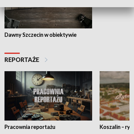
Dawny Szczecin w obiektywie
REPORTAŻE
Pracownia reportażu
Koszalin – ryt