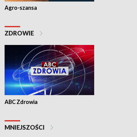
Agro-szansa
ZDROWIE
ABC Zdrowia
MNIEJSZOŚCI