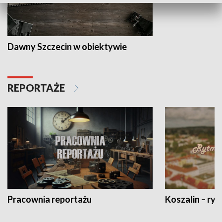
Dawny Szczecin w obiektywie
REPORTAŻE
Pracownia reportażu
Koszalin – ryt