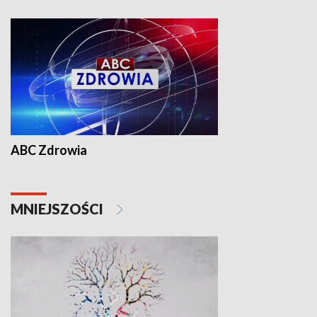
ABC Zdrowia
MNIEJSZOŚCI