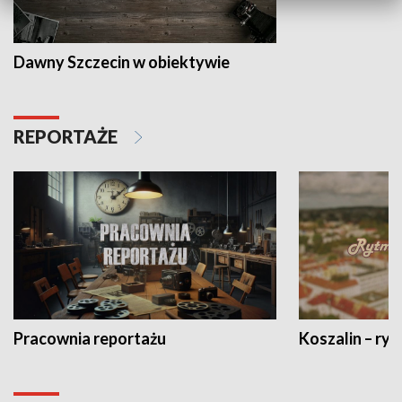
Dawny Szczecin w obiektywie
REPORTAŻE
Pracownia reportażu
Koszalin – ryt