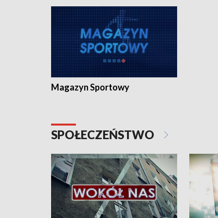
Magazyn Sportowy
SPOŁECZEŃSTWO