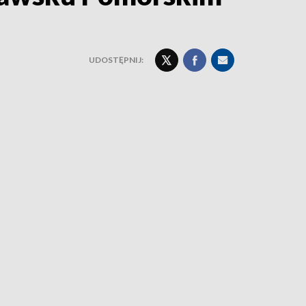
UDOSTĘPNIJ: