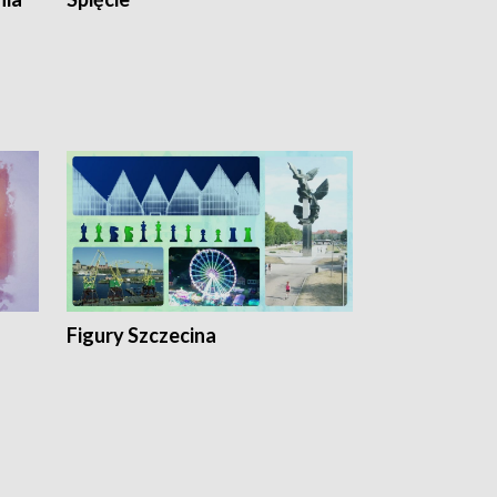
Figury Szczecina