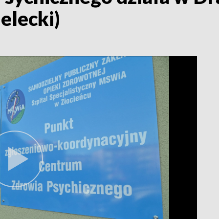
elecki)