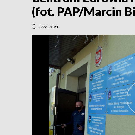
(fot. PAP/Marcin Bi
2022-01-21