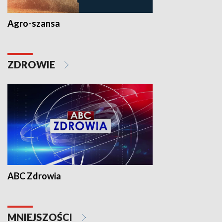
Agro-szansa
ZDROWIE
ABC Zdrowia
MNIEJSZOŚCI