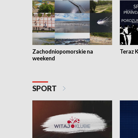
Zachodniopomorskie na
Teraz 
weekend
SPORT