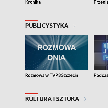
Kronika
Przegl
PUBLICYSTYKA
Rozmowa w TVP3 Szczecin
Podcas
KULTURA I SZTUKA