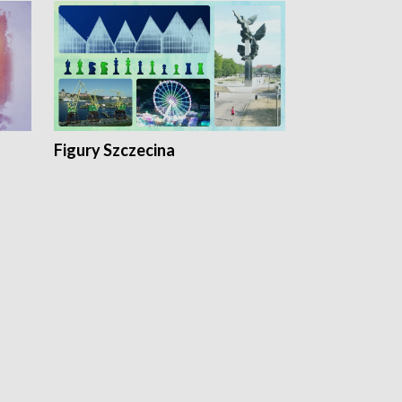
Figury Szczecina