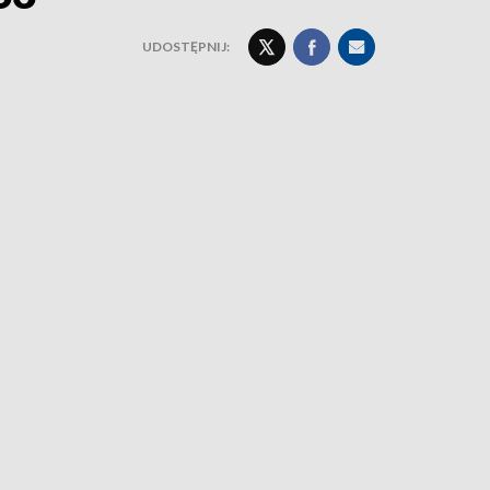
UDOSTĘPNIJ: