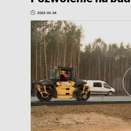
2022-01-24