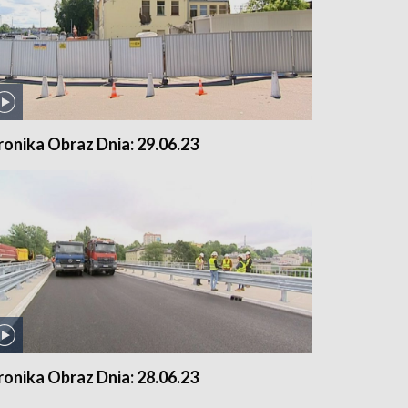
ronika Obraz Dnia: 29.06.23
ronika Obraz Dnia: 28.06.23