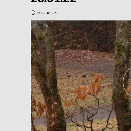
2022-01-26