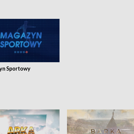
yn Sportowy