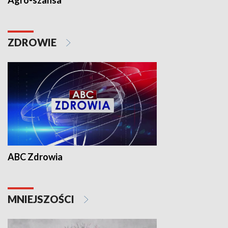
Agro-szansa
ZDROWIE
ABC Zdrowia
MNIEJSZOŚCI