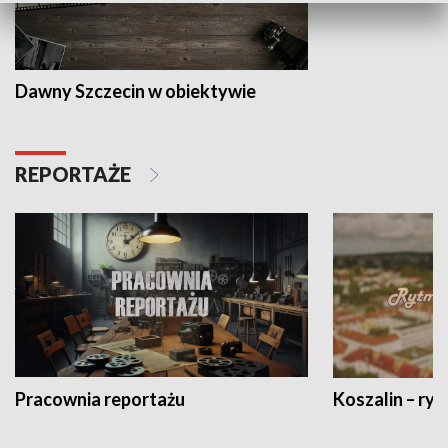
Dawny Szczecin w obiektywie
REPORTAŻE
Pracownia reportażu
Koszalin – ryt