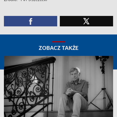
ZOBACZ TAKŻE