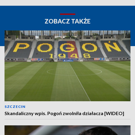
ZOBACZ TAKŻE
SZCZECIN
Skandaliczny wpis. Pogoń zwolniła działacza [WIDEO]