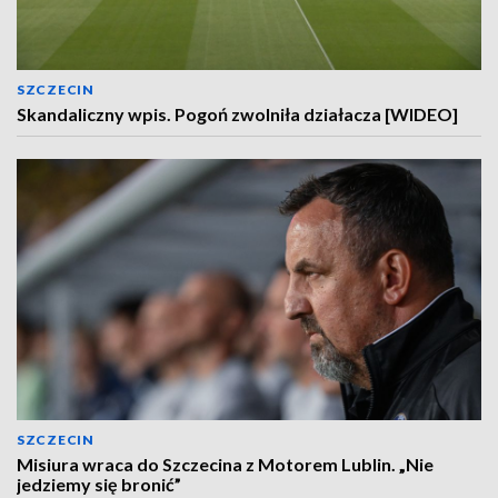
SZCZECIN
Skandaliczny wpis. Pogoń zwolniła działacza [WIDEO]
SZCZECIN
Misiura wraca do Szczecina z Motorem Lublin. „Nie
jedziemy się bronić”