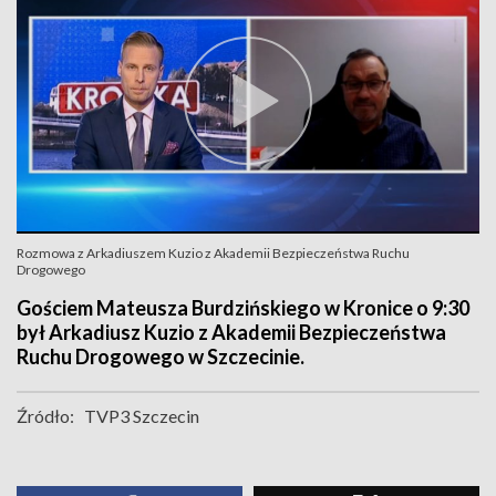
Rozmowa z Arkadiuszem Kuzio z Akademii Bezpieczeństwa Ruchu
Drogowego
Gościem Mateusza Burdzińskiego w Kronice o 9:30
był Arkadiusz Kuzio z Akademii Bezpieczeństwa
Ruchu Drogowego w Szczecinie.
Źródło:
TVP3 Szczecin