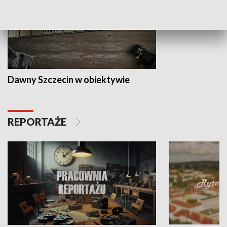
Dawny Szczecin w obiektywie
REPORTAŻE