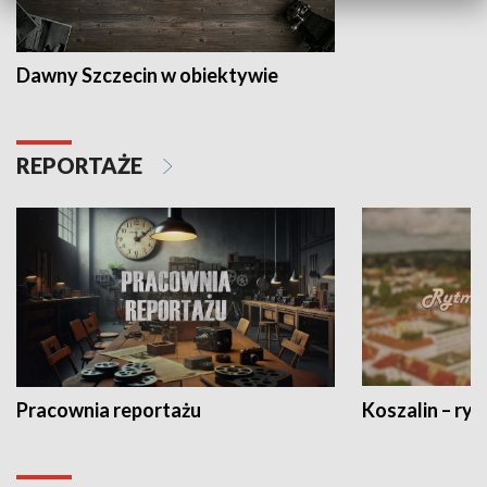
Dawny Szczecin w obiektywie
REPORTAŻE
Pracownia reportażu
Koszalin – ryt