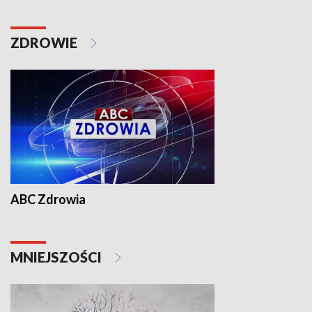
ZDROWIE
ABC Zdrowia
MNIEJSZOŚCI