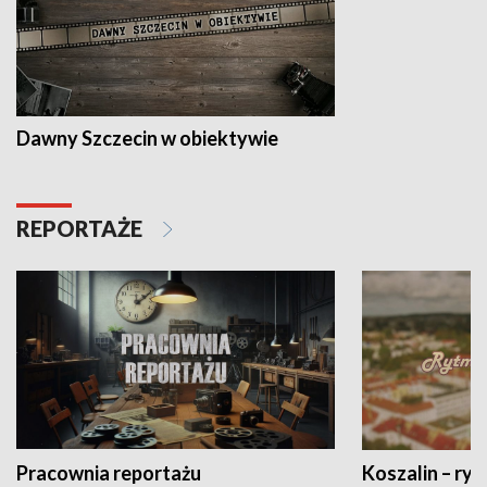
Dawny Szczecin w obiektywie
REPORTAŻE
Pracownia reportażu
Koszalin – ryt