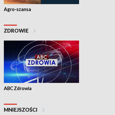
Agro-szansa
ZDROWIE
ABC Zdrowia
MNIEJSZOŚCI