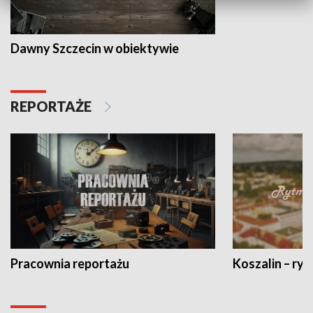
Dawny Szczecin w obiektywie
REPORTAŻE
Pracownia reportażu
Koszalin – ryt