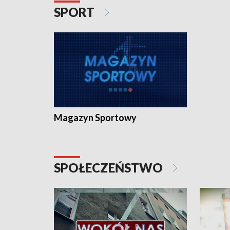
SPORT
Magazyn Sportowy
SPOŁECZEŃSTWO