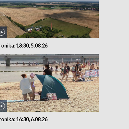
ronika: 18:30, 5.08.26
ronika: 16:30, 6.08.26