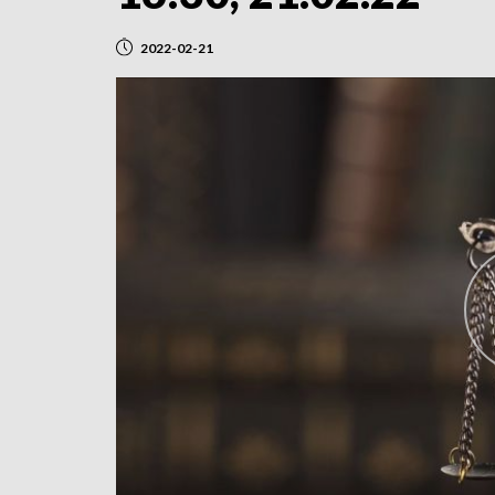
2022-02-21