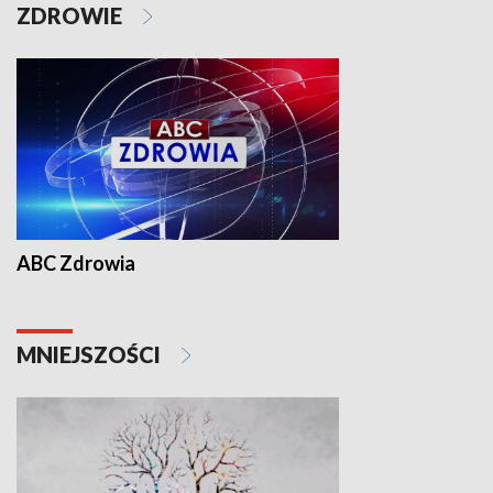
ZDROWIE
ABC Zdrowia
MNIEJSZOŚCI