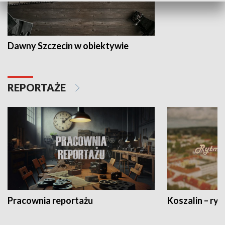
Dawny Szczecin w obiektywie
REPORTAŻE
Pracownia reportażu
Koszalin – ryt