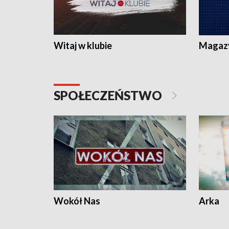
Witaj w klubie
Magaz
SPOŁECZEŃSTWO
Wokół Nas
Arka