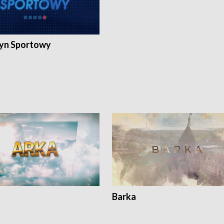
yn Sportowy
Barka