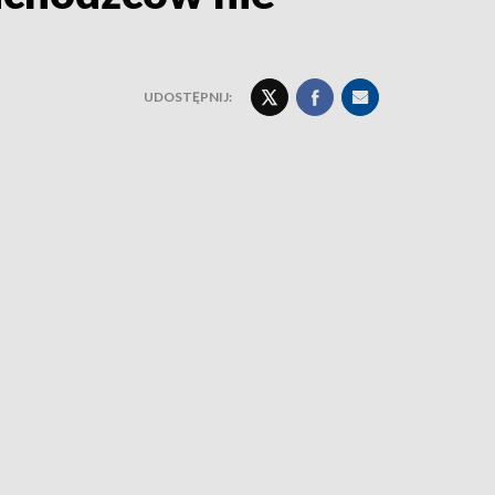
UDOSTĘPNIJ: