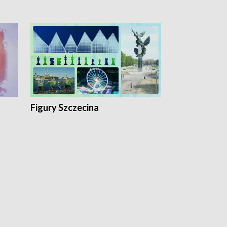
Figury Szczecina