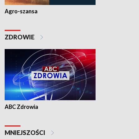
Agro-szansa
ZDROWIE
ABC Zdrowia
MNIEJSZOŚCI