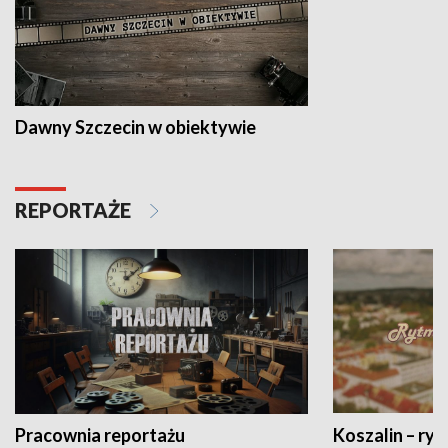
Dawny Szczecin w obiektywie
REPORTAŻE
Pracownia reportażu
Koszalin – ryt