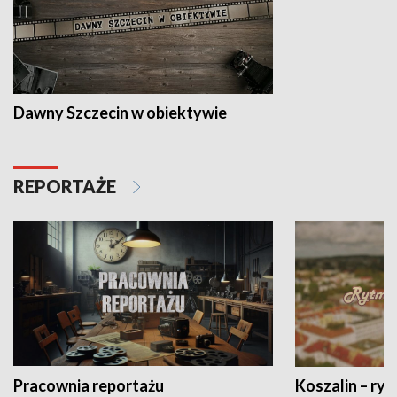
Dawny Szczecin w obiektywie
REPORTAŻE
Pracownia reportażu
Koszalin – ryt