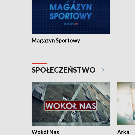
Magazyn Sportowy
SPOŁECZEŃSTWO
Wokół Nas
Arka