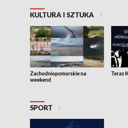
KULTURA I SZTUKA
Zachodniopomorskie na
Teraz 
weekend
SPORT