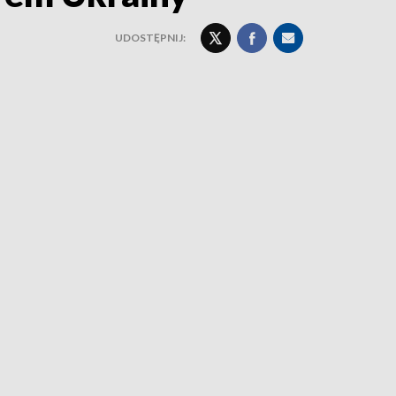
UDOSTĘPNIJ: