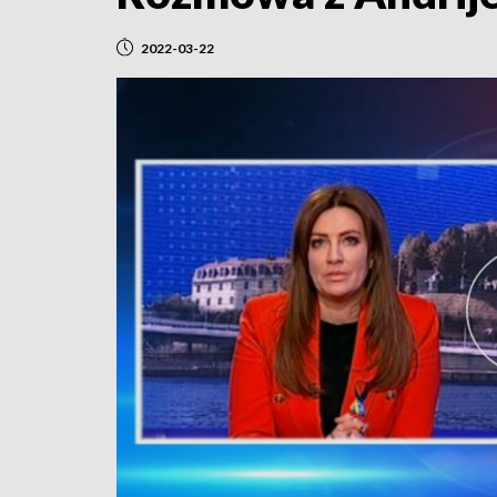
2022-03-22