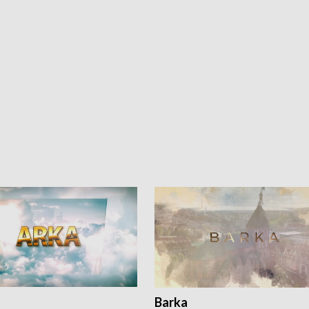
Barka