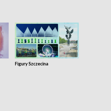
Figury Szczecina