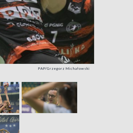
PAP/Grzegorz Michałowski