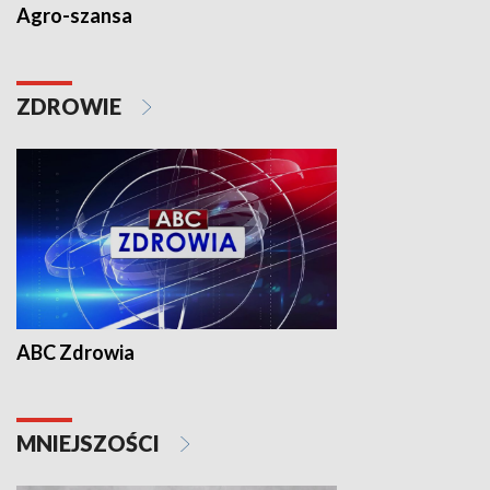
Agro-szansa
ZDROWIE
ABC Zdrowia
MNIEJSZOŚCI