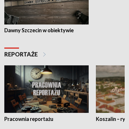
Dawny Szczecin w obiektywie
REPORTAŻE
Pracownia reportażu
Koszalin – ryt